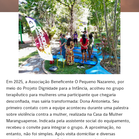
Em 2025, a Associação Beneficente O Pequeno Nazareno, por
meio do Projeto Dignidade para a Infância, acolheu no grupo
terapêutico para mulheres uma participante que chegaria
desconfiada, mas sairia transformada: Dona Antonieta. Seu
primeiro contato com a equipe aconteceu durante uma palestra
sobre violência contra a mulher, realizada na Casa da Mulher
Maranguapense. Indicada pela assistente social do equipamento,
recebeu o convite para integrar o grupo. A aproximação, no
entanto, não foi simples. Após visita domiciliar e diversas