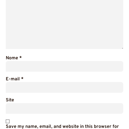
Nome
*
E-mail
*
Site
Save my name, email, and website in this browser for