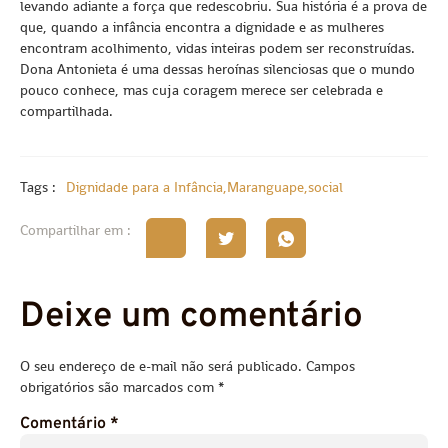
levando adiante a força que redescobriu. Sua história é a prova de
que, quando a infância encontra a dignidade e as mulheres
encontram acolhimento, vidas inteiras podem ser reconstruídas.
Dona Antonieta é uma dessas heroínas silenciosas que o mundo
pouco conhece, mas cuja coragem merece ser celebrada e
compartilhada.
Tags :
Dignidade para a Infância
,
Maranguape
,
social
Compartilhar em :
Deixe um comentário
O seu endereço de e-mail não será publicado.
Campos
obrigatórios são marcados com
*
Comentário
*